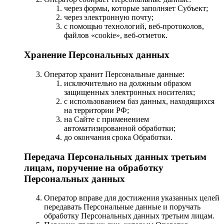
через формы, которые заполняет Субъект;
через электронную почту;
с помощью технологий, веб-протоколов,
файлов «cookie», веб-отметок.
Хранение Персональных данных
Оператор хранит Персональные данные:
исключительно на должным образом
защищенных электронных носителях;
с использованием баз данных, находящихся
на территории РФ;
на Сайте с применением
автоматизированной обработки;
до окончания срока Обработки.
Передача Персональных данных третьим
лицам, поручение на обработку
Персональных данных
Оператор вправе для достижения указанных целей
передавать Персональные данные и поручать
обработку Персональных данных третьим лицам.