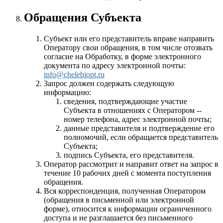
Обращения Субъекта
Субъект или его представитель вправе направить
Оператору свои обращения, в том числе отозвать
согласие на Обработку, в форме электронного
документа по адресу электронной почты:
info@chelebiopt.ru
Запрос должен содержать следующую
информацию:
сведения, подтверждающие участие
Субъекта в отношениях с Оператором --
номер телефона, адрес электронной почты;
данные представителя и подтверждение его
полномочий, если обращается представитель
Субъекта;
подпись Субъекта, его представителя.
Оператор рассмотрит и направит ответ на запрос в
течение 10 рабочих дней с момента поступления
обращения.
Вся корреспонденция, полученная Оператором
(обращения в письменной или электронной
форме), относится к информации ограниченного
доступа и не разглашается без письменного