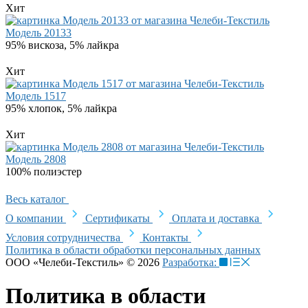
Хит
Модель 20133
95% вискоза, 5% лайкра
Хит
Модель 1517
95% хлопок, 5% лайкра
Хит
Модель 2808
100% полиэстер
Весь каталог
О компании
Сертификаты
Оплата и доставка
Условия сотрудничества
Контакты
Политика в области обработки персональных данных
ООО «Челеби-Текстиль» © 2026
Разработка:
Политика в области