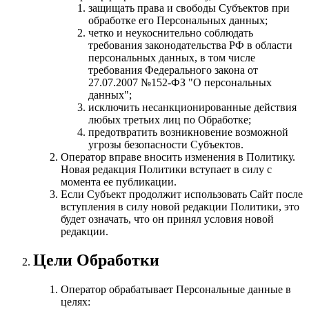
защищать права и свободы Субъектов при
обработке его Персональных данных;
четко и неукоснительно соблюдать
требования законодательства РФ в области
персональных данных, в том числе
требования Федерального закона от
27.07.2007 №152-ФЗ "О персональных
данных";
исключить несанкционированные действия
любых третьих лиц по Обработке;
предотвратить возникновение возможной
угрозы безопасности Субъектов.
Оператор вправе вносить изменения в Политику.
Новая редакция Политики вступает в силу с
момента ее публикации.
Если Субъект продолжит использовать Сайт после
вступления в силу новой редакции Политики, это
будет означать, что он принял условия новой
редакции.
Цели Обработки
Оператор обрабатывает Персональные данные в
целях: