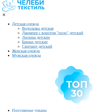
Детская одежда
Водолазка детская
Джемпер с воротом "поло" детский
Лосины детские
Брюки детские
Свитшот детский
Женская одежда
Мужская одежда
Популярные товары