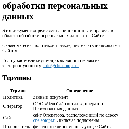
обработки персональных
данных
Этот документ определяет наши принципы и правила в
области обработки персональных данных на Сайте.
Ознакомьтесь с политикой прежде, чем начать пользоваться
Сайтом.
Если у вас возникнут вопросы, напишите нам на
электронную почту:
info@chelebiopt.ru
Термины
Термин
Определение
Политика
данный документ
ООО «Челеби-Текстиль», оператор
Оператор
Персональных данных
сайт Оператора, расположенный по адресу
Сайт
chelebiopt.ru
, включая поддомены
Пользователь
физическое лицо, использующее Сайт -