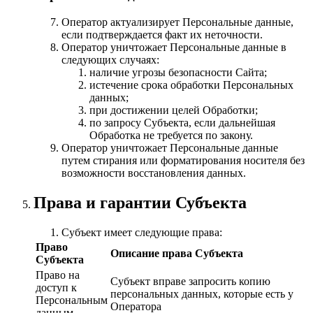
Оператор актуализирует Персональные данные,
если подтверждается факт их неточности.
Оператор уничтожает Персональные данные в
следующих случаях:
наличие угрозы безопасности Сайта;
истечение срока обработки Персональных
данных;
при достижении целей Обработки;
по запросу Субъекта, если дальнейшая
Обработка не требуется по закону.
Оператор уничтожает Персональные данные
путем стирания или форматирования носителя без
возможности восстановления данных.
Права и гарантии Субъекта
Субъект имеет следующие права:
Право
Описание права Субъекта
Субъекта
Право на
Субъект вправе запросить копию
доступ к
персональных данных, которые есть у
Персональным
Оператора
данным