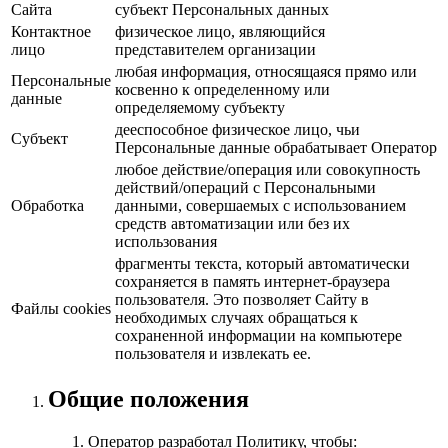
Сайта
субъект Персональных данных
Контактное
физическое лицо, являющийся
лицо
представителем организации
любая информация, относящаяся прямо или
Персональные
косвенно к определенному или
данные
определяемому субъекту
дееспособное физическое лицо, чьи
Субъект
Персональные данные обрабатывает Оператор
любое действие/операция или совокупность
действий/операций с Персональными
Обработка
данными, совершаемых с использованием
средств автоматизации или без их
использования
фрагменты текста, который автоматически
сохраняется в память интернет-браузера
пользователя. Это позволяет Сайту в
Файлы cookies
необходимых случаях обращаться к
сохраненной информации на компьютере
пользователя и извлекать ее.
Общие положения
Оператор разработал Политику, чтобы: