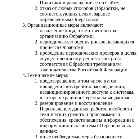
Политики и размещение ее на Сайте;
отказ от любых способов Обработки, не
соответствующих целям, заранее
определенным Оператором.
Организационные меры включают:
назначение лица, ответственного за
организацию Обработки;
периодическую оценку рисков, касающихся
процесса Обработки;
проведение периодических проверок в целях
осуществления внутреннего контроля
соответствия Обработки требованиям
законодательства Российской Федерации.
Технические меры:
предотвращение, в том числе путем
проведения внутренних расследований,
несанкционированного доступа к системам,
в которых хранятся Персональные данные;
резервирование и восстановление
Персональных данных, работоспособности
технических средств и программного
обеспечения, средств защиты информации в
информационных системах Персональных
данных;
иные необходимые меры безопасности.