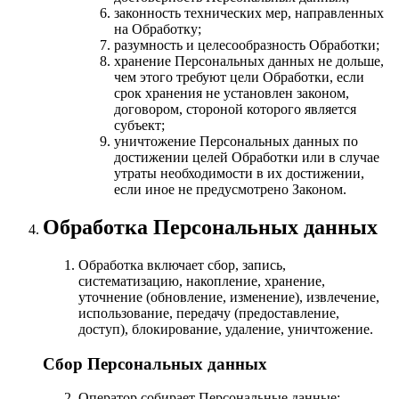
законность технических мер, направленных
на Обработку;
разумность и целесообразность Обработки;
хранение Персональных данных не дольше,
чем этого требуют цели Обработки, если
срок хранения не установлен законом,
договором, стороной которого является
субъект;
уничтожение Персональных данных по
достижении целей Обработки или в случае
утраты необходимости в их достижении,
если иное не предусмотрено Законом.
Обработка Персональных данных
Обработка включает сбор, запись,
систематизацию, накопление, хранение,
уточнение (обновление, изменение), извлечение,
использование, передачу (предоставление,
доступ), блокирование, удаление, уничтожение.
Сбор Персональных данных
Оператор собирает Персональные данные: