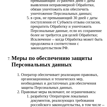
превышающий 10 рабочих дней с даты
выявления неправомерной Обработки,
обязан уничтожить или обеспечить
уничтожение Персональных данных;
в срок, не превышающий 30 дней с даты
поступления от Субъекта отзыва согласия,
прекратить Обработку и уничтожить
Персональные данные, если их сохранение
более не требуется для целей Обработки;
Исключение -- когда Обработка может быть
продолжена в соответствии с
законодательством РФ.
Меры по обеспечению защиты
Персональных данных
Оператор обеспечивает реализацию правовых,
организационных и технических мер,
необходимых и достаточных для обеспечения
защиты Персональных данных.
Правовые меры включают, не ограничиваясь:
разработку Оператором локальных
документов, реализующих требования
российского законодательства, в том числе --