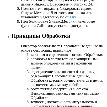
данных Яндексу, Новосистем и Битрикс 24.
Пользователь вправе заблокировать сервис
Яндекс.Метрики. Для этого можно скачать и
установить надстройку по
ссылке
.
При блокировке Яндекс.Метрики некоторые
функции Сайта могут стать недоступны.
Принципы Обработки
Оператор обрабатывает Персональные данные на
основе следующих принципов:
законная и справедливая основа Обработки;
обработка в соответствии с конкретными,
заранее определенными и законными
целями;
недопущение объединения баз данных,
содержащих Персональные данные,
Обработка которых осуществляется в целях,
несовместимых между собой;
соответствие содержания и объема
Персональных данных заявленным целям
Обработки;
точность, достаточность, актуальность и
достоверность Персональных данных;