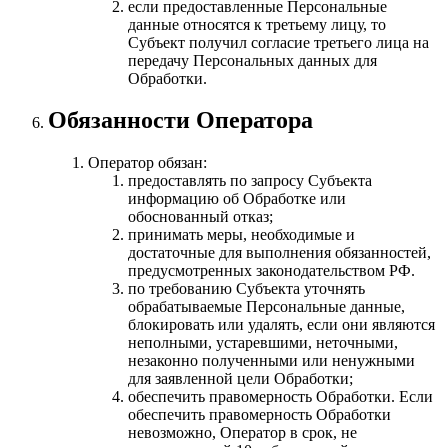
если предоставленные Персональные
данные относятся к третьему лицу, то
Субъект получил согласие третьего лица на
передачу Персональных данных для
Обработки.
Обязанности Оператора
Оператор обязан:
предоставлять по запросу Субъекта
информацию об Обработке или
обоснованный отказ;
принимать меры, необходимые и
достаточные для выполнения обязанностей,
предусмотренных законодательством РФ.
по требованию Субъекта уточнять
обрабатываемые Персональные данные,
блокировать или удалять, если они являются
неполными, устаревшими, неточными,
незаконно полученными или ненужными
для заявленной цели Обработки;
обеспечить правомерность Обработки. Если
обеспечить правомерность Обработки
невозможно, Оператор в срок, не