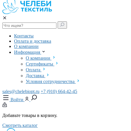
Контакты
Оплата и доставка
О компании
Информация
О компании
Сертификаты
Оплата
Доставка
Условия сотрудничества
sales@chelebiopt.ru
+7 (910) 664-42-45
Войти
Добавьте товары в корзину.
Смотреть каталог