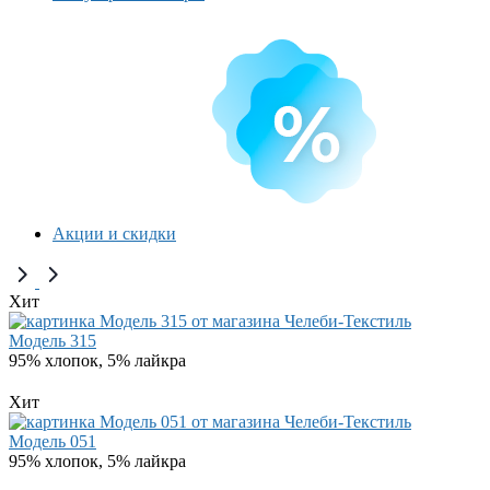
Акции и скидки
Хит
Модель 315
95% хлопок, 5% лайкра
Хит
Модель 051
95% хлопок, 5% лайкра