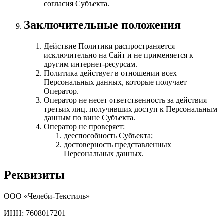
согласия Субъекта.
Заключительные положения
Действие Политики распространяется
исключительно на Сайт и не применяется к
другим интернет-ресурсам.
Политика действует в отношении всех
Персональных данных, которые получает
Оператор.
Оператор не несет ответственность за действия
третьих лиц, получивших доступ к Персональным
данным по вине Субъекта.
Оператор не проверяет:
дееспособность Субъекта;
достоверность представленных
Персональных данных.
Реквизиты
ООО «Челеби-Текстиль»
ИНН: 7608017201