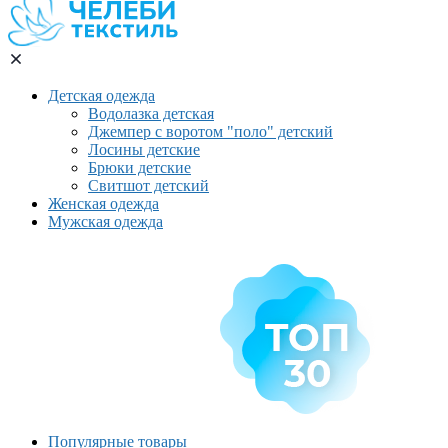
Детская одежда
Водолазка детская
Джемпер с воротом "поло" детский
Лосины детские
Брюки детские
Свитшот детский
Женская одежда
Мужская одежда
Популярные товары