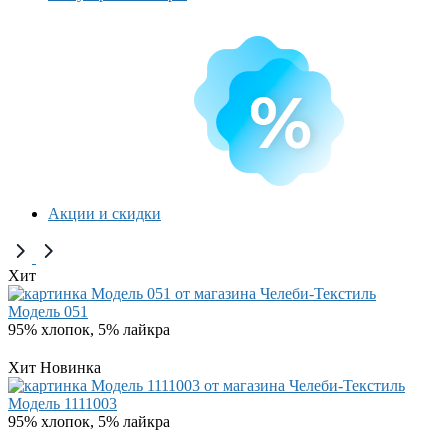
Акции и скидки
Хит
Модель 051
95% хлопок, 5% лайкра
Хит
Новинка
Модель 1111003
95% хлопок, 5% лайкра