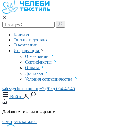
Контакты
Оплата и доставка
О компании
Информация
О компании
Сертификаты
Оплата
Доставка
Условия сотрудничества
sales@chelebiopt.ru
+7 (910) 664-42-45
Войти
Добавьте товары в корзину.
Смотреть каталог