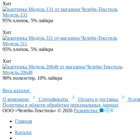
Хит
Модель 131
95% хлопок, 5% лайкра
Хит
Модель 311
95% хлопок, 5% лайкра
Хит
Модель 20648
90% полиэстер, 10% лайкра
Весь каталог
О компании
Сертификаты
Оплата и доставка
Услов
Политика в области обработки персональных данных
ООО «Челеби-Текстиль» © 2026
Разработка:
Главная
Каталог