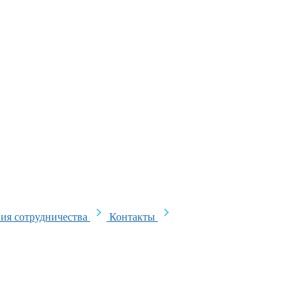
ия сотрудничества
Контакты