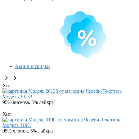
Акции и скидки
Хит
Модель 20133
95% вискоза, 5% лайкра
Хит
Модель 319C
95% хлопок, 5% лайкра