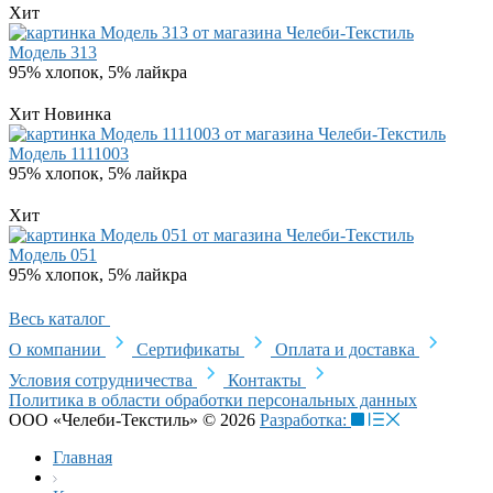
Хит
Модель 313
95% хлопок, 5% лайкра
Хит
Новинка
Модель 1111003
95% хлопок, 5% лайкра
Хит
Модель 051
95% хлопок, 5% лайкра
Весь каталог
О компании
Сертификаты
Оплата и доставка
Условия сотрудничества
Контакты
Политика в области обработки персональных данных
ООО «Челеби-Текстиль» © 2026
Разработка:
Главная