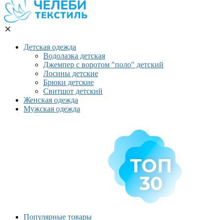
Детская одежда
Водолазка детская
Джемпер с воротом "поло" детский
Лосины детские
Брюки детские
Свитшот детский
Женская одежда
Мужская одежда
Популярные товары