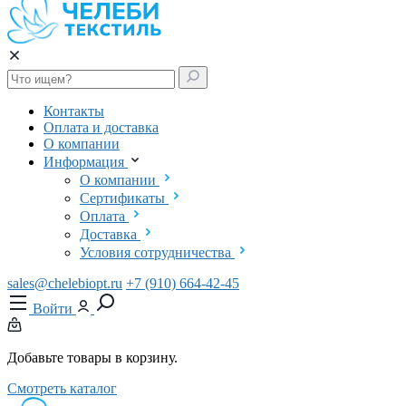
Контакты
Оплата и доставка
О компании
Информация
О компании
Сертификаты
Оплата
Доставка
Условия сотрудничества
sales@chelebiopt.ru
+7 (910) 664-42-45
Войти
Добавьте товары в корзину.
Смотреть каталог