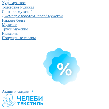
Худи мужское
Толстовка мужская
Свитшот мужской
Джемпер с воротом "поло" мужской
Нижнее белье
Мужское
Трусы мужские
Кальсоны
Популярные товары
Акции и скидки