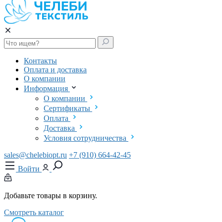
Контакты
Оплата и доставка
О компании
Информация
О компании
Сертификаты
Оплата
Доставка
Условия сотрудничества
sales@chelebiopt.ru
+7 (910) 664-42-45
Войти
Добавьте товары в корзину.
Смотреть каталог