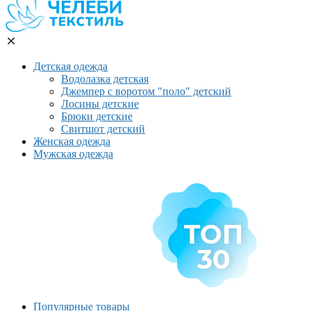
Детская одежда
Водолазка детская
Джемпер с воротом "поло" детский
Лосины детские
Брюки детские
Свитшот детский
Женская одежда
Мужская одежда
Популярные товары