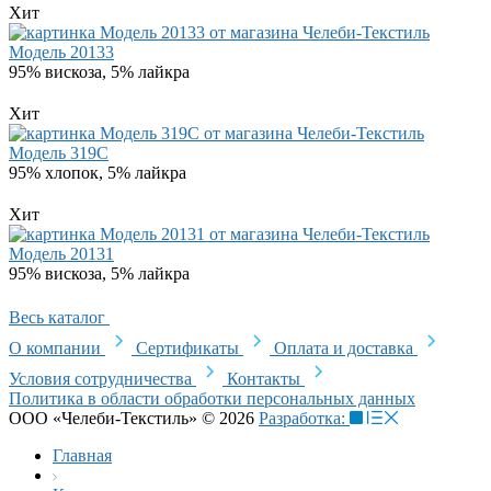
Хит
Модель 20133
95% вискоза, 5% лайкра
Хит
Модель 319C
95% хлопок, 5% лайкра
Хит
Модель 20131
95% вискоза, 5% лайкра
Весь каталог
О компании
Сертификаты
Оплата и доставка
Условия сотрудничества
Контакты
Политика в области обработки персональных данных
ООО «Челеби-Текстиль» © 2026
Разработка:
Главная