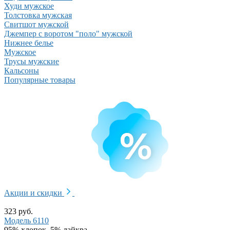
Худи мужское
Толстовка мужская
Свитшот мужской
Джемпер с воротом "поло" мужской
Нижнее белье
Мужское
Трусы мужские
Кальсоны
Популярные товары
Акции и скидки
323 руб.
Модель 6110
95% хлопок, 5% лайкра