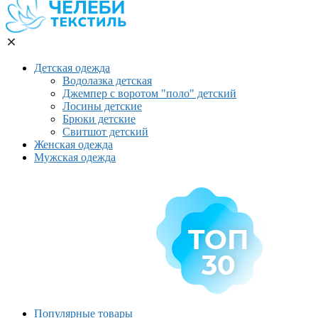
Детская одежда
Водолазка детская
Джемпер с воротом "поло" детский
Лосины детские
Брюки детские
Свитшот детский
Женская одежда
Мужская одежда
Популярные товары