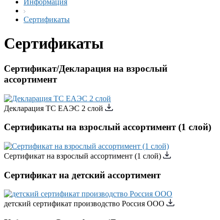
Информация
Сертификаты
Сертификаты
Сертификат/Декларация на взрослый
ассортимент
Декларация ТС ЕАЭС 2 слой
Сертификаты на взрослый ассортимент (1 слой)
Сертификат на взрослый ассортимент (1 слой)
Сертификат на детский ассортимент
детский сертификат производство Россия ООО