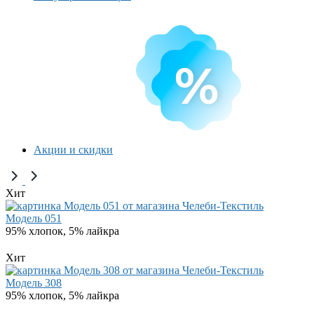
Акции и скидки
Хит
Модель 051
95% хлопок, 5% лайкра
Хит
Модель 308
95% хлопок, 5% лайкра