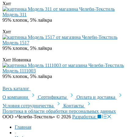
Хит
Модель 311
95% хлопок, 5% лайкра
Хит
Модель 1517
95% хлопок, 5% лайкра
Хит
Новинка
Модель 1111003
95% хлопок, 5% лайкра
Весь каталог
О компании
Сертификаты
Оплата и доставка
Условия сотрудничества
Контакты
Политика в области обработки персональных данных
ООО «Челеби-Текстиль» © 2026
Разработка:
Главная