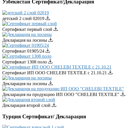
Узбекистан Сертификат/Декларация
детский 2 слой 02019
Сертификат первый слой
Декларация на лосины
Сертификат 01905/24
Cертификат 1308 поло
Сертификат ИП ООО CHELEBI TEXTILE с 21.10.21
Декларация на лосины
Декларация на продукцию ИП ООО "CHELEBI TEXTILE"
Декларация второй слой
Турция Сертификат/ Декларация