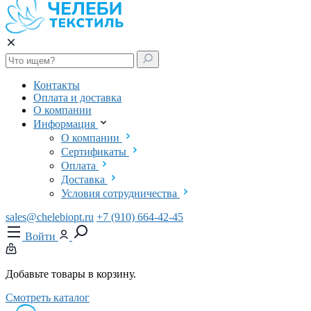
Контакты
Оплата и доставка
О компании
Информация
О компании
Сертификаты
Оплата
Доставка
Условия сотрудничества
sales@chelebiopt.ru
+7 (910) 664-42-45
Войти
Добавьте товары в корзину.
Смотреть каталог