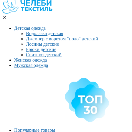
Детская одежда
Водолазка детская
Джемпер с воротом "поло" детский
Лосины детские
Брюки детские
Свитшот детский
Женская одежда
Мужская одежда
Популярные товары