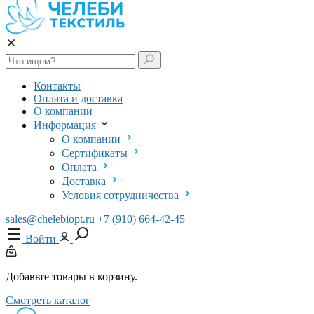
Контакты
Оплата и доставка
О компании
Информация
О компании
Сертификаты
Оплата
Доставка
Условия сотрудничества
sales@chelebiopt.ru
+7 (910) 664-42-45
Войти
Добавьте товары в корзину.
Смотреть каталог