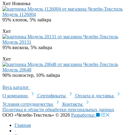
Хит
Новинка
Модель 1126004
95% хлопок, 5% лайкра
Хит
Модель 20131
95% вискоза, 5% лайкра
Хит
Модель 20648
90% полиэстер, 10% лайкра
Весь каталог
О компании
Сертификаты
Оплата и доставка
Условия сотрудничества
Контакты
Политика в области обработки персональных данных
ООО «Челеби-Текстиль» © 2026
Разработка:
Главная