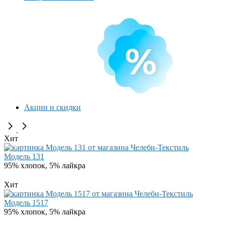
Акции и скидки
Хит
Модель 131
95% хлопок, 5% лайкра
Хит
Модель 1517
95% хлопок, 5% лайкра