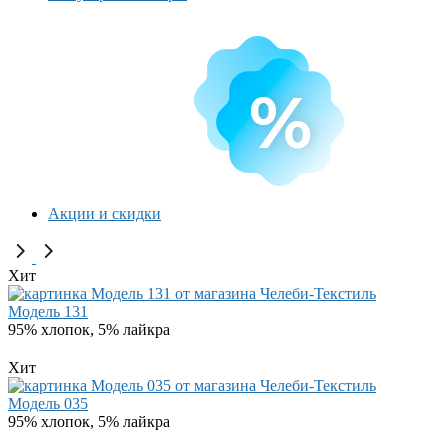
Акции и скидки
Хит
Модель 131
95% хлопок, 5% лайкра
Хит
Модель 035
95% хлопок, 5% лайкра