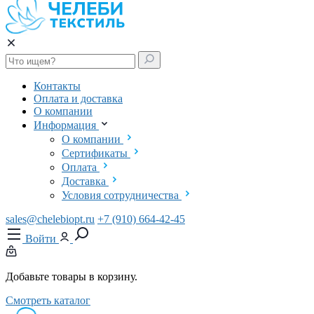
Контакты
Оплата и доставка
О компании
Информация
О компании
Сертификаты
Оплата
Доставка
Условия сотрудничества
sales@chelebiopt.ru
+7 (910) 664-42-45
Войти
Добавьте товары в корзину.
Смотреть каталог