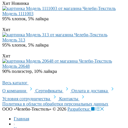
Хит
Новинка
Модель 1111003
95% хлопок, 5% лайкра
Хит
Модель 313
95% хлопок, 5% лайкра
Хит
Модель 20648
90% полиэстер, 10% лайкра
Весь каталог
О компании
Сертификаты
Оплата и доставка
Условия сотрудничества
Контакты
Политика в области обработки персональных данных
ООО «Челеби-Текстиль» © 2026
Разработка:
Главная