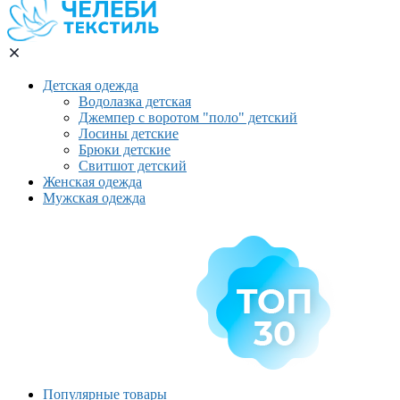
Детская одежда
Водолазка детская
Джемпер с воротом "поло" детский
Лосины детские
Брюки детские
Свитшот детский
Женская одежда
Мужская одежда
Популярные товары