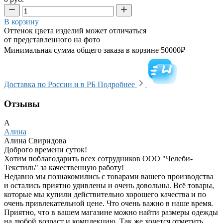
В корзину
Оттенок цвета изделий может отличаться
от представленного на фото
Минимальная сумма общего заказа в корзине 50000₽
Доставка по России и в РБ
Подробнее
Отзывы
А
Алина
Алина Свиридова
Доброго времени суток!
Хотим поблагодарить всех сотрудников ООО "Челеби-
Текстиль" за качественную работу!
Недавно мы познакомились с товарами вашего производства
и остались приятно удивлены и очень довольны. Всё товары,
которые мы купили действительно хорошего качества и по
очень привлекательной цене. Что очень важно в наше время.
Приятно, что в вашем магазине можно найти размеры одежды
на любой возраст и комплекцию. Так же хочется отметить