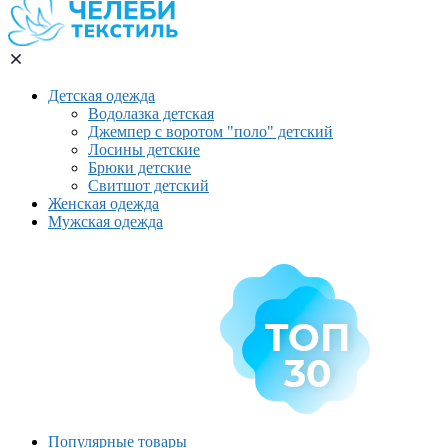
Детская одежда
Водолазка детская
Джемпер с воротом "поло" детский
Лосины детские
Брюки детские
Свитшот детский
Женская одежда
Мужская одежда
Популярные товары