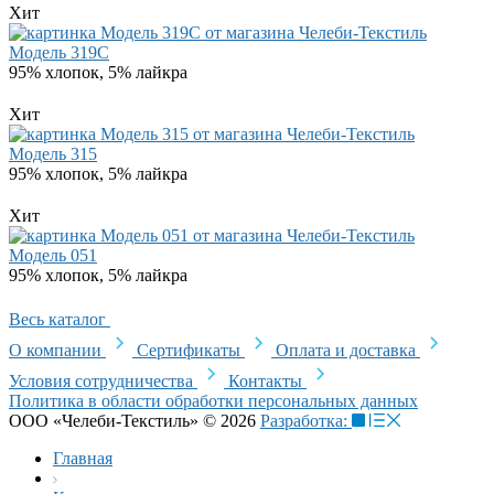
Хит
Модель 319C
95% хлопок, 5% лайкра
Хит
Модель 315
95% хлопок, 5% лайкра
Хит
Модель 051
95% хлопок, 5% лайкра
Весь каталог
О компании
Сертификаты
Оплата и доставка
Условия сотрудничества
Контакты
Политика в области обработки персональных данных
ООО «Челеби-Текстиль» © 2026
Разработка:
Главная