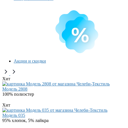
Акции и скидки
Хит
Модель 2808
100% полиэстер
Хит
Модель 035
95% хлопок, 5% лайкра