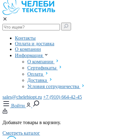
Контакты
Оплата и доставка
О компании
Информация
О компании
Сертификаты
Оплата
Доставка
Условия сотрудничества
sales@chelebiopt.ru
+7 (910) 664-42-45
Войти
Добавьте товары в корзину.
Смотреть каталог